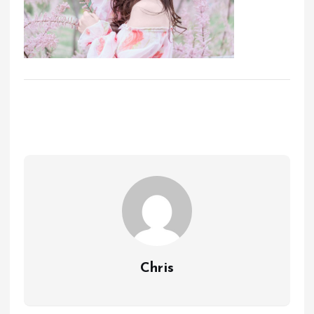
Chris