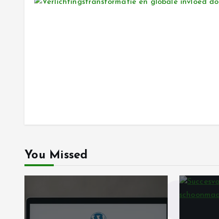
You Missed