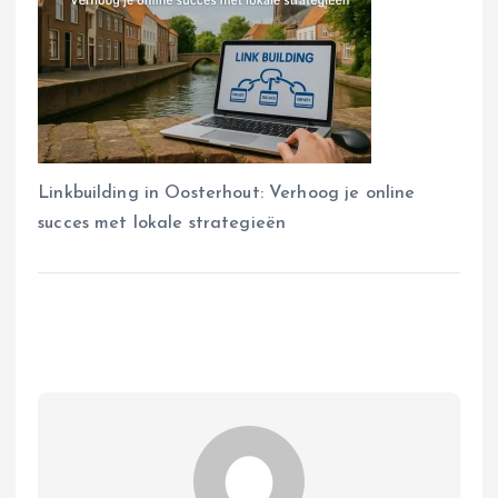
Linkbuilding in Oosterhout: Verhoog je online
succes met lokale strategieën