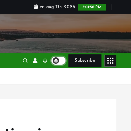
vr. aug 7th, 2026
5:01:56 PM
Subscribe