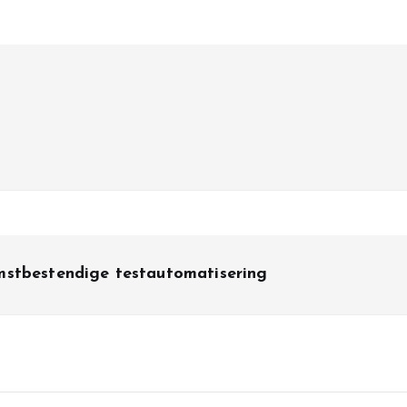
mstbestendige testautomatisering