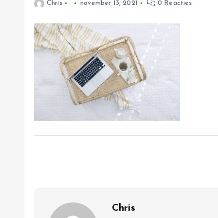
Chris
november 13, 2021
0 Reacties
Chris