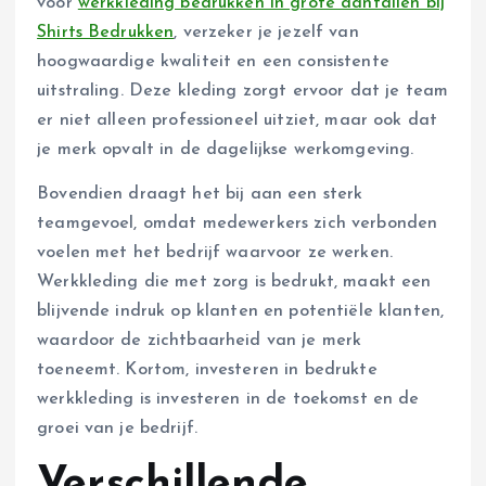
voor
werkkleding bedrukken in grote aantallen bij
Shirts Bedrukken
, verzeker je jezelf van
hoogwaardige kwaliteit en een consistente
uitstraling. Deze kleding zorgt ervoor dat je team
er niet alleen professioneel uitziet, maar ook dat
je merk opvalt in de dagelijkse werkomgeving.
Bovendien draagt het bij aan een sterk
teamgevoel, omdat medewerkers zich verbonden
voelen met het bedrijf waarvoor ze werken.
Werkkleding die met zorg is bedrukt, maakt een
blijvende indruk op klanten en potentiële klanten,
waardoor de zichtbaarheid van je merk
toeneemt. Kortom, investeren in bedrukte
werkkleding is investeren in de toekomst en de
groei van je bedrijf.
Verschillende