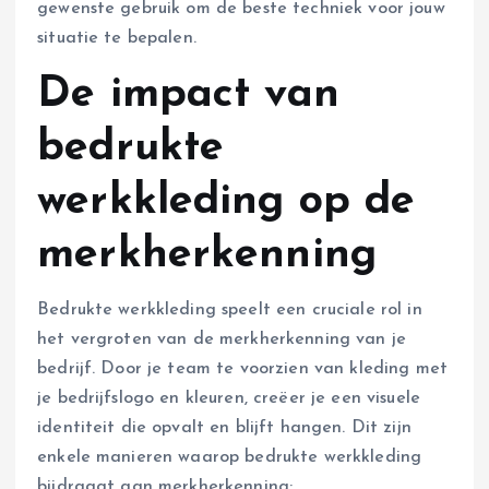
gewenste gebruik om de beste techniek voor jouw
situatie te bepalen.
De impact van
bedrukte
werkkleding op de
merkherkenning
Bedrukte werkkleding speelt een cruciale rol in
het vergroten van de merkherkenning van je
bedrijf. Door je team te voorzien van kleding met
je bedrijfslogo en kleuren, creëer je een visuele
identiteit die opvalt en blijft hangen. Dit zijn
enkele manieren waarop bedrukte werkkleding
bijdraagt aan merkherkenning: