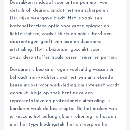
Bedrukken is ideaal voor ontwerpen met veel
details of kleuren, omdat het een scherpe en
kleurrijke weergave biedt. Het is vaak een
kosteneffectieve optie voor grote oplages en
lichte stoffen, zoals t-shirts en polo’s. Borduren
daarentegen geeft een luxe en duurzame
uitstraling. Het is bijzonder geschikt voor
zwaardere stoffen zoals jassen, truien en petten.
Borduren is bestand tegen veelvuldig wassen en
behoudt zijn kwaliteit, wat het een uitstekende
keuze maakt voor werkkleding die intensief wordt
gebruikt. Als je op zoek bent naar een
representatieve en professionele uitstraling, is
borduren vaak de beste optie. Bij het maken van
je keuze is het belangrijk om rekening te houden
met het type kledingstuk, het ontwerp en het