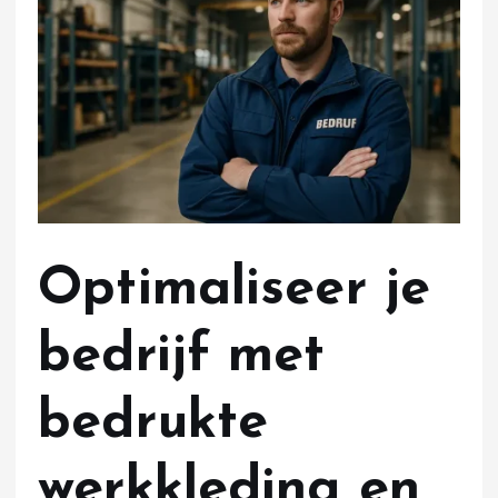
Optimaliseer je
bedrijf met
bedrukte
werkkleding en