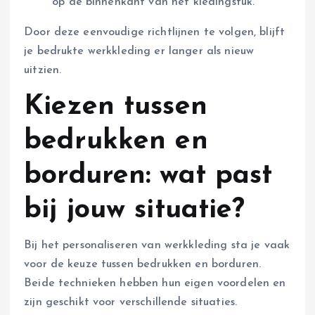
op de binnenkant van het kledingstuk.
Door deze eenvoudige richtlijnen te volgen, blijft
je bedrukte werkkleding er langer als nieuw
uitzien.
Kiezen tussen
bedrukken en
borduren: wat past
bij jouw situatie?
Bij het personaliseren van werkkleding sta je vaak
voor de keuze tussen bedrukken en borduren.
Beide technieken hebben hun eigen voordelen en
zijn geschikt voor verschillende situaties.