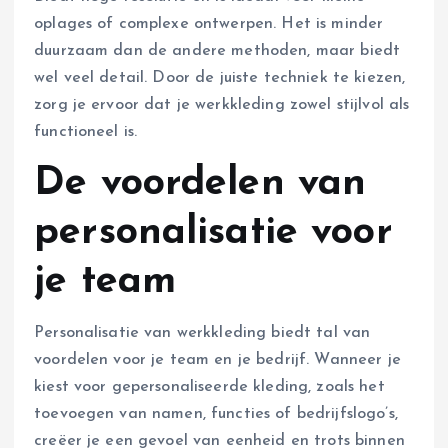
oplages of complexe ontwerpen. Het is minder
duurzaam dan de andere methoden, maar biedt
wel veel detail. Door de juiste techniek te kiezen,
zorg je ervoor dat je werkkleding zowel stijlvol als
functioneel is.
De voordelen van
personalisatie voor
je team
Personalisatie van werkkleding biedt tal van
voordelen voor je team en je bedrijf. Wanneer je
kiest voor gepersonaliseerde kleding, zoals het
toevoegen van namen, functies of bedrijfslogo’s,
creëer je een gevoel van eenheid en trots binnen