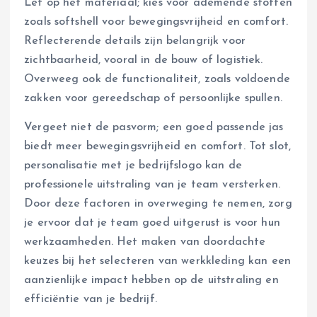
Let op het materiaal; kies voor ademende stoffen
zoals softshell voor bewegingsvrijheid en comfort.
Reflecterende details zijn belangrijk voor
zichtbaarheid, vooral in de bouw of logistiek.
Overweeg ook de functionaliteit, zoals voldoende
zakken voor gereedschap of persoonlijke spullen.
Vergeet niet de pasvorm; een goed passende jas
biedt meer bewegingsvrijheid en comfort. Tot slot,
personalisatie met je bedrijfslogo kan de
professionele uitstraling van je team versterken.
Door deze factoren in overweging te nemen, zorg
je ervoor dat je team goed uitgerust is voor hun
werkzaamheden. Het maken van doordachte
keuzes bij het selecteren van werkkleding kan een
aanzienlijke impact hebben op de uitstraling en
efficiëntie van je bedrijf.