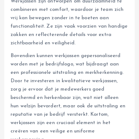
Werkjassen zijn ontworpen om duurzaamheid te
combineren met comfort, waardoor je team zich
vrij kan bewegen zonder in te boeten aan
functionaliteit. Ze zijn vaak voorzien van handige
zakken en reflecterende details voor extra
zichtbaarheid en veiligheid.
Bovendien kunnen werkjassen gepersonaliseerd
worden met je bedrijfslogo, wat bijdraagt aan
een professionele uitstraling en merkherkenning.
Door te investeren in kwalitatieve werkjassen,
zorg je ervoor dat je medewerkers goed
beschermd en herkenbaar zijn, wat niet alleen
hun welzijn bevordert, maar ook de uitstraling en
reputatie van je bedrijf versterkt. Kortom,
werkjassen zijn een cruciaal element in het
creëren van een veilige en uniforme