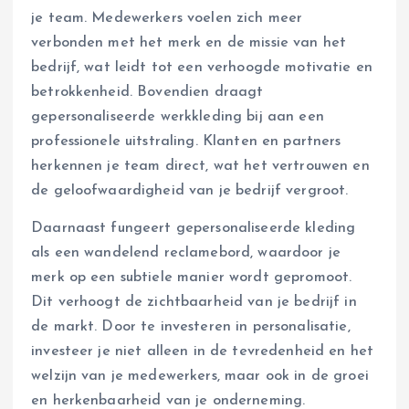
je team. Medewerkers voelen zich meer
verbonden met het merk en de missie van het
bedrijf, wat leidt tot een verhoogde motivatie en
betrokkenheid. Bovendien draagt
gepersonaliseerde werkkleding bij aan een
professionele uitstraling. Klanten en partners
herkennen je team direct, wat het vertrouwen en
de geloofwaardigheid van je bedrijf vergroot.
Daarnaast fungeert gepersonaliseerde kleding
als een wandelend reclamebord, waardoor je
merk op een subtiele manier wordt gepromoot.
Dit verhoogt de zichtbaarheid van je bedrijf in
de markt. Door te investeren in personalisatie,
investeer je niet alleen in de tevredenheid en het
welzijn van je medewerkers, maar ook in de groei
en herkenbaarheid van je onderneming.