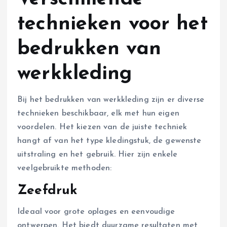
technieken voor het
bedrukken van
werkkleding
Bij het bedrukken van werkkleding zijn er diverse
technieken beschikbaar, elk met hun eigen
voordelen. Het kiezen van de juiste techniek
hangt af van het type kledingstuk, de gewenste
uitstraling en het gebruik. Hier zijn enkele
veelgebruikte methoden:
Zeefdruk
Ideaal voor grote oplages en eenvoudige
ontwerpen. Het biedt duurzame resultaten met