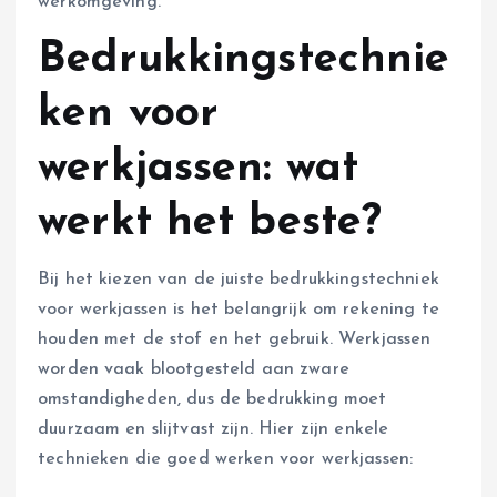
werkomgeving.
Bedrukkingstechnie
ken voor
werkjassen: wat
werkt het beste?
Bij het kiezen van de juiste bedrukkingstechniek
voor werkjassen is het belangrijk om rekening te
houden met de stof en het gebruik. Werkjassen
worden vaak blootgesteld aan zware
omstandigheden, dus de bedrukking moet
duurzaam en slijtvast zijn. Hier zijn enkele
technieken die goed werken voor werkjassen: