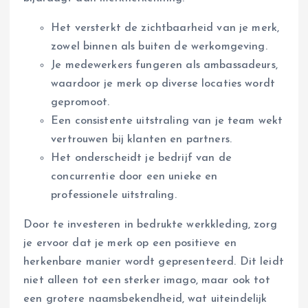
Het versterkt de zichtbaarheid van je merk,
zowel binnen als buiten de werkomgeving.
Je medewerkers fungeren als ambassadeurs,
waardoor je merk op diverse locaties wordt
gepromoot.
Een consistente uitstraling van je team wekt
vertrouwen bij klanten en partners.
Het onderscheidt je bedrijf van de
concurrentie door een unieke en
professionele uitstraling.
Door te investeren in bedrukte werkkleding, zorg
je ervoor dat je merk op een positieve en
herkenbare manier wordt gepresenteerd. Dit leidt
niet alleen tot een sterker imago, maar ook tot
een grotere naamsbekendheid, wat uiteindelijk