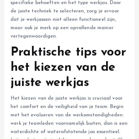
specifieke behoeften en het type werkjas. Door
de juiste techniek te selecteren, zorg je ervoor
dat je werkjassen niet alleen functioneel zijn,
maar ook je merk op een opvallende manier
vertegenwoordigen.
Praktische tips voor
het kiezen van de
juiste werkjas
Het kiezen van de juiste werkjas is cruciaal voor
het comfort en de veiligheid van je team. Begin
met het evalueren van de werkomstandigheden:
werk je teamleden voornamelijk buiten, dan is een
waterdichte of waterafstotende jas essentieel.