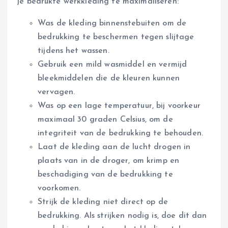
je bedrukte werkkleding te maximaliseren:
Was de kleding binnenstebuiten om de
bedrukking te beschermen tegen slijtage
tijdens het wassen.
Gebruik een mild wasmiddel en vermijd
bleekmiddelen die de kleuren kunnen
vervagen.
Was op een lage temperatuur, bij voorkeur
maximaal 30 graden Celsius, om de
integriteit van de bedrukking te behouden.
Laat de kleding aan de lucht drogen in
plaats van in de droger, om krimp en
beschadiging van de bedrukking te
voorkomen.
Strijk de kleding niet direct op de
bedrukking. Als strijken nodig is, doe dit dan