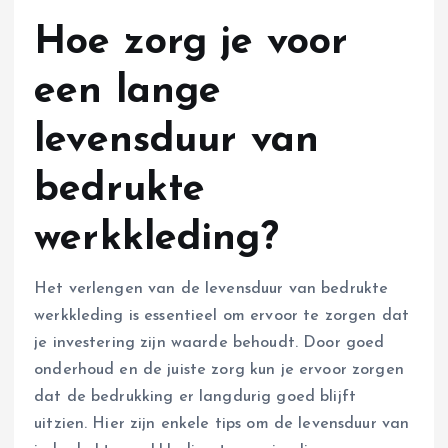
Hoe zorg je voor
een lange
levensduur van
bedrukte
werkkleding?
Het verlengen van de levensduur van bedrukte
werkkleding is essentieel om ervoor te zorgen dat
je investering zijn waarde behoudt. Door goed
onderhoud en de juiste zorg kun je ervoor zorgen
dat de bedrukking er langdurig goed blijft
uitzien. Hier zijn enkele tips om de levensduur van