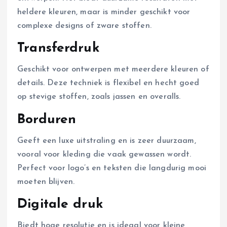
heldere kleuren, maar is minder geschikt voor
complexe designs of zware stoffen.
Transferdruk
Geschikt voor ontwerpen met meerdere kleuren of
details. Deze techniek is flexibel en hecht goed
op stevige stoffen, zoals jassen en overalls.
Borduren
Geeft een luxe uitstraling en is zeer duurzaam,
vooral voor kleding die vaak gewassen wordt.
Perfect voor logo’s en teksten die langdurig mooi
moeten blijven.
Digitale druk
Biedt hoge resolutie en is ideaal voor kleine