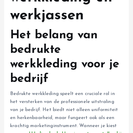
werkjassen
Het belang van
bedrukte
werkkleding voor je
bedrijf
Bedrukte werkkleding speelt een cruciale rol in
het versterken van de professionele uitstraling
van je bedrijf. Het biedt niet alleen uniformiteit
en herkenbaarheid, maar fungeert ook als een
krachtig marketinginstrument. Wanneer je kiest