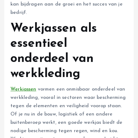
kan bijdragen aan de groei en het succes van je
bedrijf.
Werkjassen als
essentieel
onderdeel van
werkkleding
Werkjassen
vormen een onmisbaar onderdeel van
werkkleding, vooral in sectoren waar bescherming
tegen de elementen en veiligheid voorop staan.
Of je nu in de bouw, logistiek of een andere
buitenberoep werkt, een goede werkjas biedt de
nodige bescherming tegen regen, wind en kou.