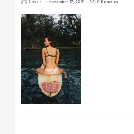
Chris
november 17, 2021
0 Reacties